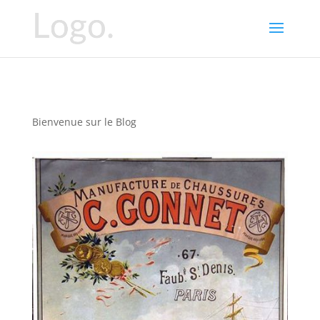
Bienvenue sur le Blog